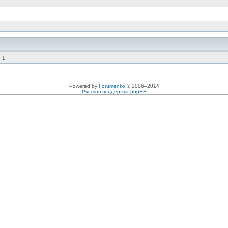
 1
Powered by
Forumenko
© 2006–2014
Русская поддержка phpBB